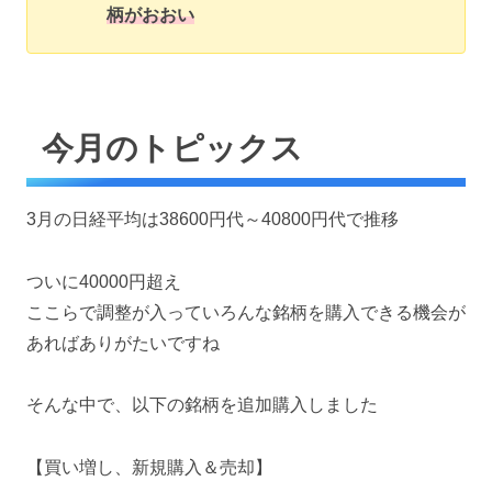
柄がおおい
今月のトピックス
3月の日経平均は38600円代～40800円代で推移
ついに40000円超え
ここらで調整が入っていろんな銘柄を購入できる機会が
あればありがたいですね
そんな中で、以下の銘柄を追加購入しました
【買い増し、新規購入＆売却】