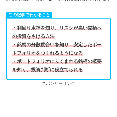
この記事でわかること
・利回り水準を知り、リスクが高い銘柄へ
の投資をさける方法
・銘柄の分散度合いを知り、安定したポー
トフォリオをつくれるようになる
・ポートフォリオにふくまれる銘柄の概要
を知り、投資判断に役立てられる
スポンサーリンク