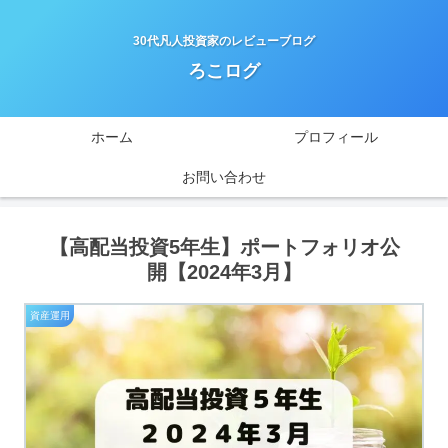
30代凡人投資家のレビューブログ
ろこログ
ホーム
プロフィール
お問い合わせ
【高配当投資5年生】ポートフォリオ公
開【2024年3月】
資産運用