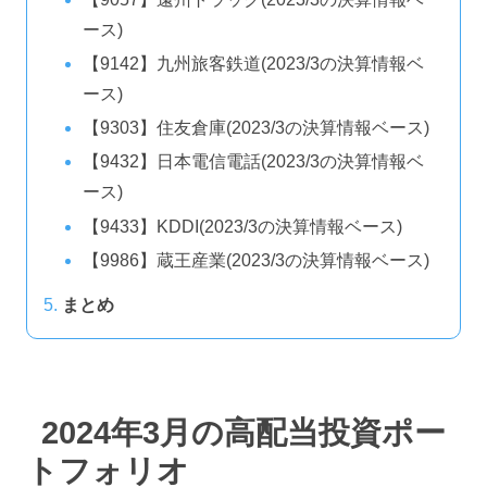
ース)
【9142】九州旅客鉄道(2023/3の決算情報ベ
ース)
【9303】住友倉庫(2023/3の決算情報ベース)
【9432】日本電信電話(2023/3の決算情報ベ
ース)
【9433】KDDI(2023/3の決算情報ベース)
【9986】蔵王産業(2023/3の決算情報ベース)
まとめ
2024年3月の高配当投資ポー
トフォリオ