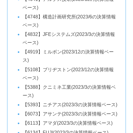
ベース)
【4748】構造計画研究所(2023/6の決算情報
ベース)
【4832】JFEシステムズ(2023/3の決算情報
ベース)
【4919】ミルボン(2023/12の決算情報ベー
ス)
【5108】ブリヂストン(2023/12の決算情報
ベース)
【5388】クニミネ工業(2023/3の決算情報ベ
ース)
【5393】ニチアス(2023/3の決算情報ベース)
【6073】アサンテ(2023/3の決算情報ベース)
【6113】アマダ(2023/3の決算情報ベース)
【6134】FUJI(2023/3の決算情報ベース)