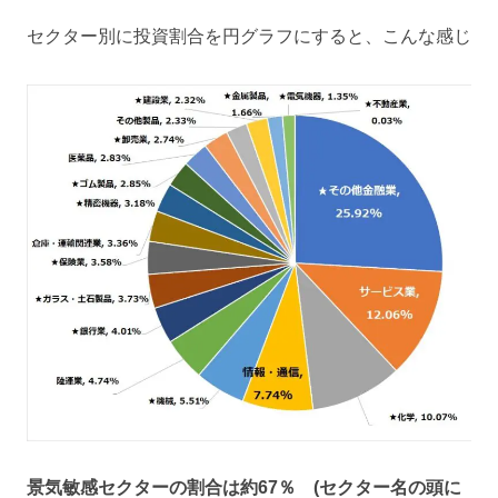
セクター別に投資割合を円グラフにすると、こんな感じ
景気敏感セクターの割合は約67％ (セクター名の頭に