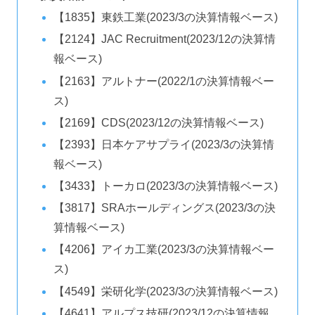
【1835】東鉄工業(2023/3の決算情報ベース)
【2124】JAC Recruitment(2023/12の決算情
報ベース)
【2163】アルトナー(2022/1の決算情報ベー
ス)
【2169】CDS(2023/12の決算情報ベース)
【2393】日本ケアサプライ(2023/3の決算情
報ベース)
【3433】トーカロ(2023/3の決算情報ベース)
【3817】SRAホールディングス(2023/3の決
算情報ベース)
【4206】アイカ工業(2023/3の決算情報ベー
ス)
【4549】栄研化学(2023/3の決算情報ベース)
【4641】アルプス技研(2023/12の決算情報