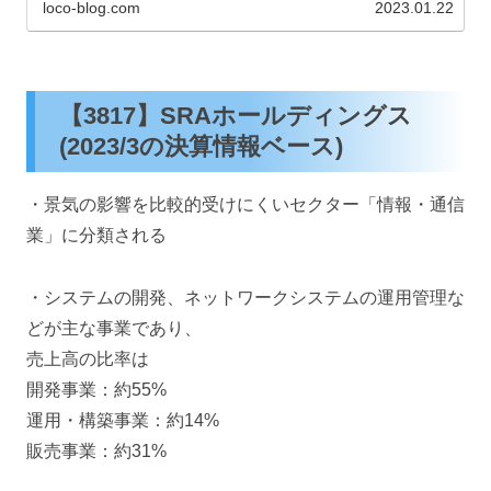
loco-blog.com
2023.01.22
【3817】SRAホールディングス
(2023/3の決算情報ベース)
・景気の影響を比較的受けにくいセクター「情報・通信
業」に分類される
・システムの開発、ネットワークシステムの運用管理な
どが主な事業であり、
売上高の比率は
開発事業：約55%
運用・構築事業：約14%
販売事業：約31%