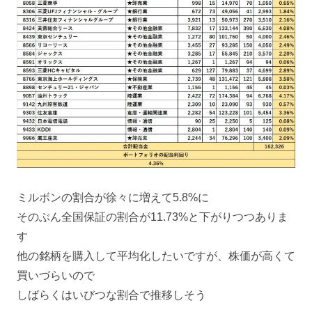
ミルボンの割合が徐々に増えて5.8%に
そのぶん全国保証の割合が11.73%と下がりつつありま
す
他の銘柄を購入して平均化したいですが、株価が高くて
買いづらいので
しばらくはいびつな割合で推移しそう