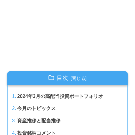
目次
2024年3月の高配当投資ポートフォリオ
今月のトピックス
資産推移と配当推移
投資銘柄コメント