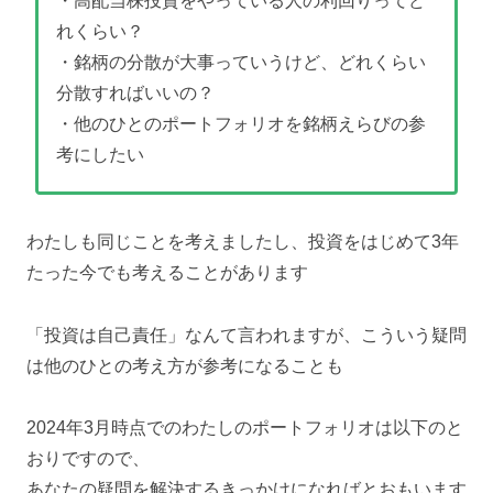
・高配当株投資をやっている人の利回りってど
れくらい？
・銘柄の分散が大事っていうけど、どれくらい
分散すればいいの？
・他のひとのポートフォリオを銘柄えらびの参
考にしたい
わたしも同じことを考えましたし、投資をはじめて3年
たった今でも考えることがあります
「投資は自己責任」なんて言われますが、こういう疑問
は他のひとの考え方が参考になることも
2024年3月時点でのわたしのポートフォリオは以下のと
おりですので、
あなたの疑問を解決するきっかけになればとおもいます