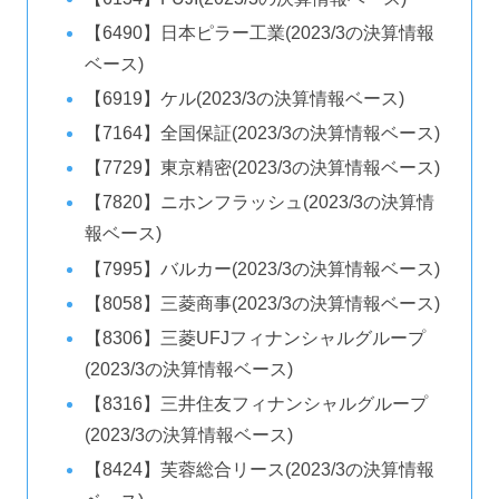
【6490】日本ピラー工業(2023/3の決算情報
ベース)
【6919】ケル(2023/3の決算情報ベース)
【7164】全国保証(2023/3の決算情報ベース)
【7729】東京精密(2023/3の決算情報ベース)
【7820】ニホンフラッシュ(2023/3の決算情
報ベース)
【7995】バルカー(2023/3の決算情報ベース)
【8058】三菱商事(2023/3の決算情報ベース)
【8306】三菱UFJフィナンシャルグループ
(2023/3の決算情報ベース)
【8316】三井住友フィナンシャルグループ
(2023/3の決算情報ベース)
【8424】芙蓉総合リース(2023/3の決算情報