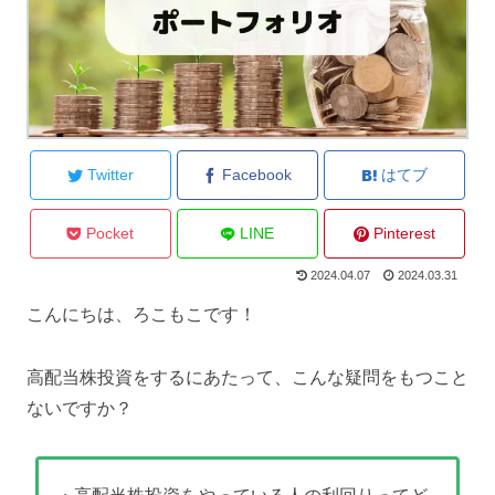
Twitter
Facebook
はてブ
Pocket
LINE
Pinterest
2024.04.07
2024.03.31
こんにちは、ろこもこです！
高配当株投資をするにあたって、こんな疑問をもつこと
ないですか？