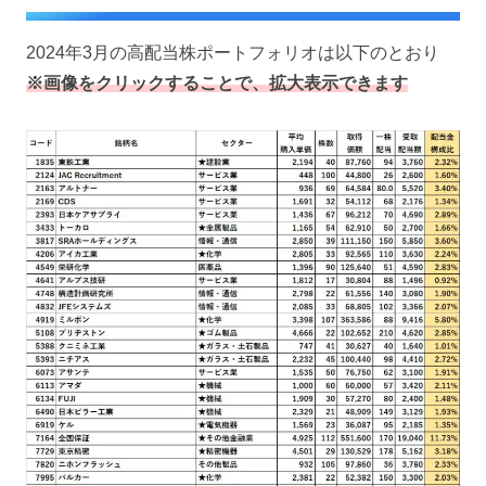
2024年3月の高配当株ポートフォリオは以下のとおり
※画像をクリックすることで、拡大表示できます