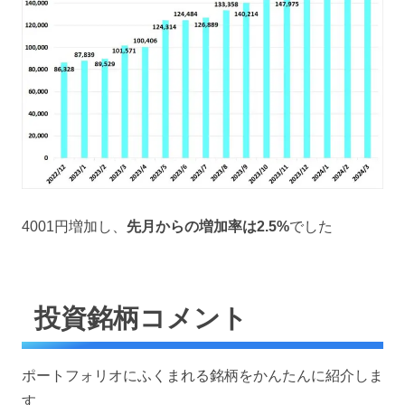
4001円増加し、
先月からの増加率は2.5%
でした
投資銘柄コメント
ポートフォリオにふくまれる銘柄をかんたんに紹介しま
す