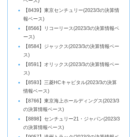
ベース)
【8439】東京センチュリー(2023/3の決算情
報ベース)
【8566】リコーリース(2023/3の決算情報ベ
ース)
【8584】ジャックス(2023/3の決算情報ベー
ス)
【8591】オリックス(2023/3の決算情報ベー
ス)
【8593】三菱HCキャピタル(2023/3の決算
情報ベース)
【8766】東京海上ホールディングス(2023/3
の決算情報ベース)
【8898】センチュリー21・ジャパン(2023/3
の決算情報ベース)
【9057】遠州トラック(2023/3の決算情報ベ