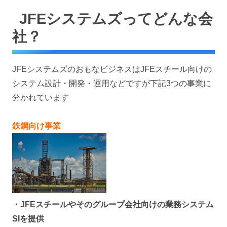
JFEシステムズってどんな会
社？
JFEシステムズのおもなビジネスはJFEスチール向けの
システム設計・開発・運用などですが下記3つの事業に
分かれています
鉄鋼向け事業
・JFEスチールやそのグループ会社向けの業務システム
SIを提供