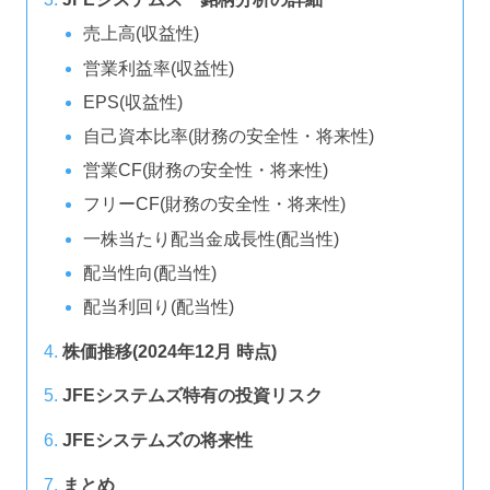
売上高(収益性)
営業利益率(収益性)
EPS(収益性)
自己資本比率(財務の安全性・将来性)
営業CF(財務の安全性・将来性)
フリーCF(財務の安全性・将来性)
一株当たり配当金成長性(配当性)
配当性向(配当性)
配当利回り(配当性)
株価推移(2024年12月 時点)
JFEシステムズ特有の投資リスク
JFEシステムズの将来性
まとめ