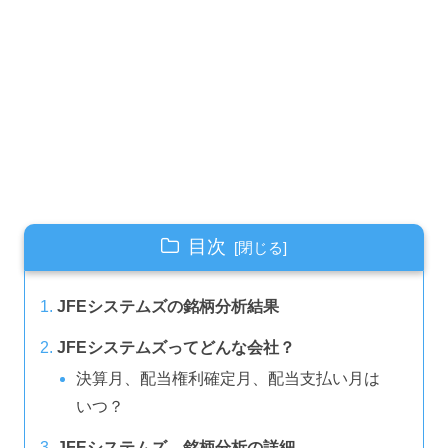
目次
JFEシステムズの銘柄分析結果
JFEシステムズってどんな会社？
決算月、配当権利確定月、配当支払い月は
いつ？
JFEシステムズ 銘柄分析の詳細