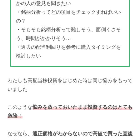
かの人の意見も聞きたい
・銘柄分析ってどの項目をチェックすればいい
の？
・そもそも銘柄分析って難しそう、面倒くさそ
う、時間がかかりそう…
・過去の配当利回りを参考に購入タイミングを
検討したい
わたしも高配当株投資をはじめた時は同じ悩みをもって
いました
このような
悩みを放っておいたまま投資するのはとても
危険！
なぜなら、
適正価格がわからないので高値で買った直後