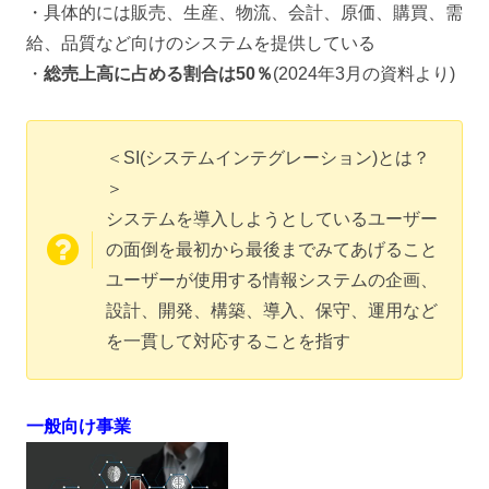
・具体的には販売、生産、物流、会計、原価、購買、需
給、品質など向けのシステムを提供している
・
総売上高に占める割合は50％
(2024年3月の資料より)
＜SI(システムインテグレーション)とは？
＞
システムを導入しようとしているユーザー
の面倒を最初から最後までみてあげること
ユーザーが使用する情報システムの企画、
設計、開発、構築、導入、保守、運用など
を一貫して対応することを指す
一般向け事業