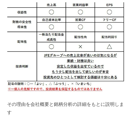
その理由を会社概要と銘柄分析の詳細をもとに説明しま
す