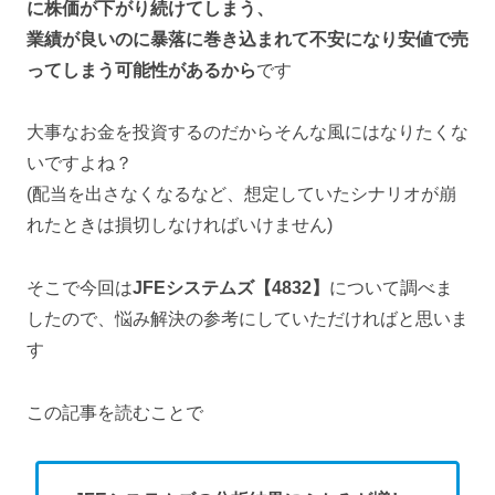
に株価が下がり続けてしまう、
業績が良いのに暴落に巻き込まれて不安になり安値で売
ってしまう可能性があるから
です
大事なお金を投資するのだからそんな風にはなりたくな
いですよね？
(配当を出さなくなるなど、想定していたシナリオが崩
れたときは損切しなければいけません)
そこで今回は
JFEシステムズ【4832】
について調べま
したので、悩み解決の参考にしていただければと思いま
す
この記事を読むことで