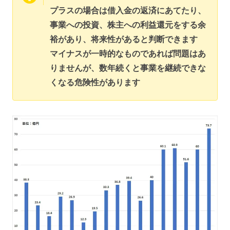
プラスの場合は借入金の返済にあてたり、
事業への投資、株主への利益還元をする余
裕があり、将来性があると判断できます
マイナスが一時的なものであれば問題はあ
りませんが、数年続くと事業を継続できな
くなる危険性があります