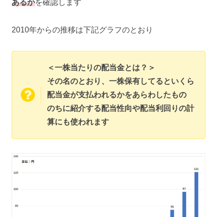
あるか
を確認します
2010年からの推移は下記グラフのとおり
＜一株当たりの配当金とは？＞
その名のとおり、一株保有してるといくら
配当金が支払われるかをあらわしたもの
のちに紹介する配当性向や配当利回りの計
算にも使われます