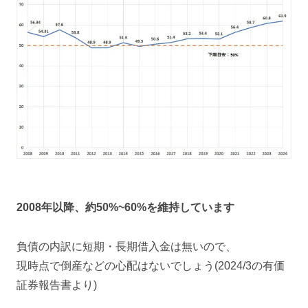
2008年以降、約50%~60%を維持しています
負債の内訳に短期・長期借入金は無いので、
現時点で倒産などの心配はないでしょう(2024/3の有価
証券報告書より)