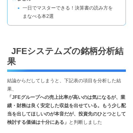
一日でマスターできる！決算書の読み方を
まなべる本2選
JFEシステムズの銘柄分析結
果
結論からだしてしまうと、下記表の項目を分析した結
果、
「JFEグループへの売上比率が高いのは気になるが、業
績・財務は良く安定した収益を出せている。もう少し配
当を出してほしいのが本音だが、投資先のひとつとして
検討する価値は十分にある
」
と判断しました