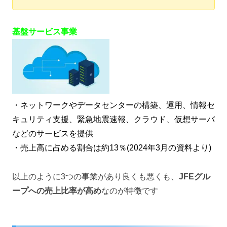
基盤サービス事業
・ネットワークやデータセンターの構築、運用、情報セ
キュリティ支援、緊急地震速報、クラウド、仮想サーバ
などのサービスを提供
・売上高に占める割合は約13％(2024年3月の資料より)
以上のように3つの事業があり良くも悪くも、
JFEグル
ープへの売上比率が高め
なのが特徴です