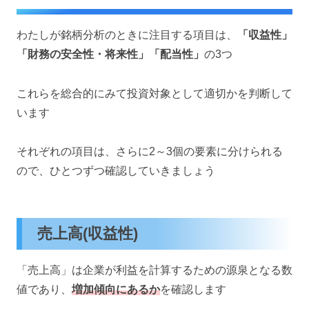
わたしが銘柄分析のときに注目する項目は、
「収益性」
「財務の安全性・将来性」「配当性」
の3つ
これらを総合的にみて投資対象として適切かを判断して
います
それぞれの項目は、さらに2～3個の要素に分けられる
ので、ひとつずつ確認していきましょう
売上高(収益性)
「売上高」は企業が利益を計算するための源泉となる数
値であり、
増加傾向にあるか
を確認します