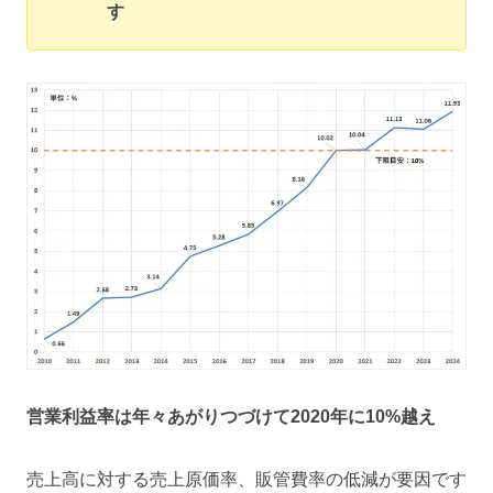
す
営業利益率は年々あがりつづけて2020年に10%越え
売上高に対する売上原価率、販管費率の低減が要因です