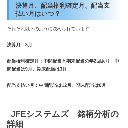
決算月、配当権利確定月、配当支
払い月はいつ？
それぞれ以下のように決められています
決算月：3月
配当権利確定月：中間配当と期末配当の年2回あり、中
間配当は9月、期末配当は3月
配当支払い月：中間配当は12月、期末配当は6月
JFEシステムズ 銘柄分析の
詳細