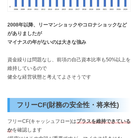
2008年以降、リーマンショックやコロナショックなど
がありましたが
マイナスの年がないのは大きな強み
資金繰りは問題なし、前項の自己資本比率も50%以上を
維持しているので
健全な経営状態と考えてよさそうです
フリーCF(財務の安全性・将来性)
フリーCF(キャッシュフロー)は
プラスを維持できている
か
を確認します