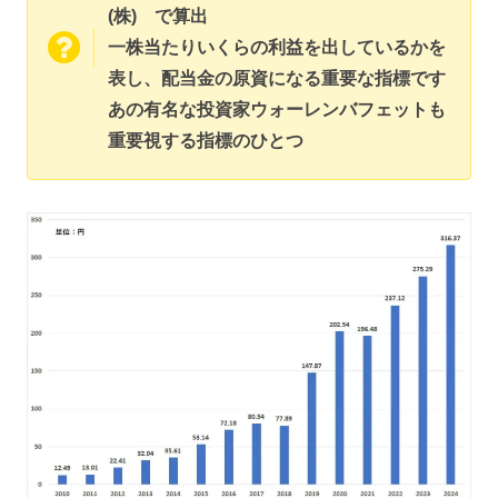
(株) で算出
一株当たりいくらの利益を出しているかを
表し、配当金の原資になる重要な指標です
あの有名な投資家ウォーレンバフェットも
重要視する指標のひとつ