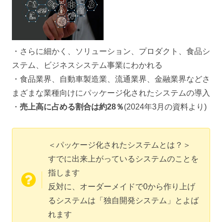
・さらに細かく、ソリューション、プロダクト、食品シ
ステム、ビジネスシステム事業にわかれる
・食品業界、自動車製造業、流通業界、金融業界などさ
まざまな業種向けにパッケージ化されたシステムの導入
・
売上高に占める割合は約28％
(2024年3月の資料より)
＜パッケージ化されたシステムとは？＞
すでに出来上がっているシステムのことを
指します
反対に、オーダーメイドで0から作り上げ
るシステムは「独自開発システム」とよば
れます