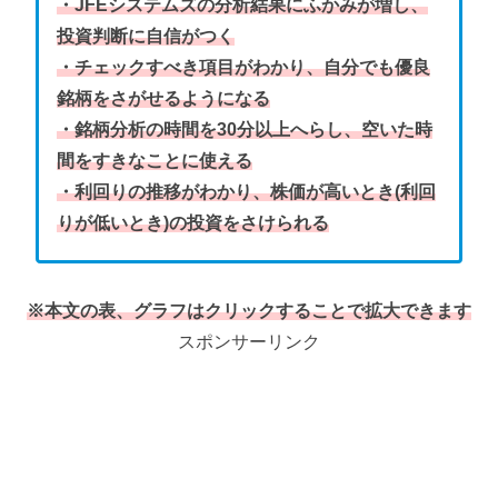
・JFEシステムズの分析結果にふかみが増し、
投資判断に自信がつく
・チェックすべき項目がわかり、自分でも優良
銘柄をさがせるようになる
・銘柄分析の時間を30分以上へらし、空いた時
間をすきなことに使える
・利回りの推移がわかり、株価が高いとき(利回
りが低いとき)の投資をさけられる
※本文の表、グラフはクリックすることで拡大できます
スポンサーリンク