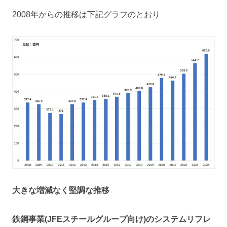
2008年からの推移は下記グラフのとおり
大きな増減なく堅調な推移
鉄鋼事業(JFEスチールグループ向け)のシステムリフレ