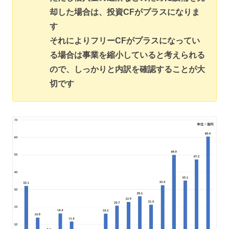
却した場合は、投資CFがプラスになりま
す
それによりフリーCFがプラスになってい
る場合は事業を縮小していると考えられる
ので、しっかりと内訳を確認することが大
切です