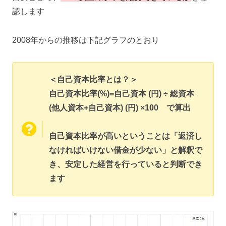
認します
2008年からの推移は下記グラフのとおり
＜自己資本比率とは？＞
自己資本比率(%)=自己資本 (円) ÷ 総資本
(他人資本+自己資本) (円) ×100 で算出
自己資本比率が高いということは「返済し
なければいけない借金が少ない」と解釈で
き、安定した経営を行っていると判断でき
ます