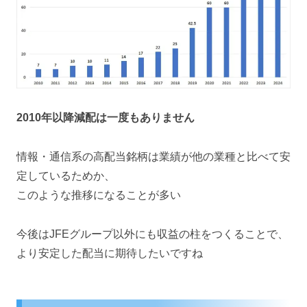
2010年以降減配は一度もありません
情報・通信系の高配当銘柄は業績が他の業種と比べて安
定しているためか、
このような推移になることが多い
今後はJFEグループ以外にも収益の柱をつくることで、
より安定した配当に期待したいですね