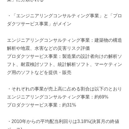
・「エンジニアリングコンサルティング事業」と「プロ
ダクツサービス事業」がメイン
エンジニアリングコンサルティング事業：建築物の構造
解析や地震、水害などの災害リスク評価
プロダクツサービス事業：製造業の設計者向けの解析ソ
フト、耐震検討ソフト、統計解析ソフト、マーケティン
グ用のソフトなどを提供・販売
・それぞれの事業が売上高に占める割合は以下のとおり
エンジニアリングコンサルティング事業：約69%
プロダクツサービス事業：約31%
・2010年からの平均配当利回りは3.18%(決算月の終値