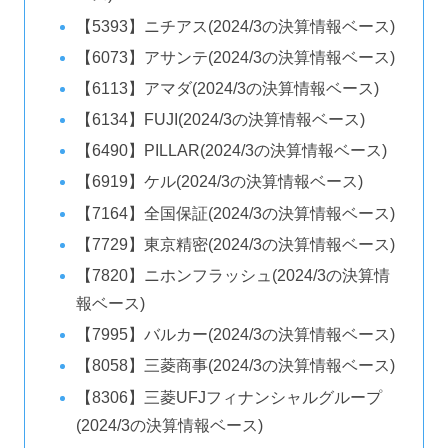
【5393】ニチアス(2024/3の決算情報ベース)
【6073】アサンテ(2024/3の決算情報ベース)
【6113】アマダ(2024/3の決算情報ベース)
【6134】FUJI(2024/3の決算情報ベース)
【6490】PILLAR(2024/3の決算情報ベース)
【6919】ケル(2024/3の決算情報ベース)
【7164】全国保証(2024/3の決算情報ベース)
【7729】東京精密(2024/3の決算情報ベース)
【7820】ニホンフラッシュ(2024/3の決算情
報ベース)
【7995】バルカー(2024/3の決算情報ベース)
【8058】三菱商事(2024/3の決算情報ベース)
【8306】三菱UFJフィナンシャルグループ
(2024/3の決算情報ベース)