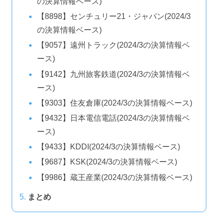
の決算情報ベース)
【8898】センチュリー21・ジャパン(2024/3
の決算情報ベース)
【9057】遠州トラック(2024/3の決算情報ベ
ース)
【9142】九州旅客鉄道(2024/3の決算情報ベ
ース)
【9303】住友倉庫(2024/3の決算情報ベース)
【9432】日本電信電話(2024/3の決算情報ベ
ース)
【9433】KDDI(2024/3の決算情報ベース)
【9687】KSK(2024/3の決算情報ベース)
【9986】蔵王産業(2024/3の決算情報ベース)
まとめ