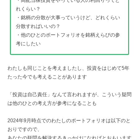
・高配当株投資をやっている人の利回りってど
れくらい？
・銘柄の分散が大事っていうけど、どれくらい
分散すればいいの？
・他のひとのポートフォリオを銘柄えらびの参
考にしたい
わたしも同じことを考えましたし、投資をはじめて5年
たった今でも考えることがあります
「投資は自己責任」なんて言われますが、こういう疑問
は他のひとの考え方が参考になることも
2024年9月時点でのわたしのポートフォリオは以下のと
おりですので、
あなたの疑問を解決するきっかけになればとおもいます