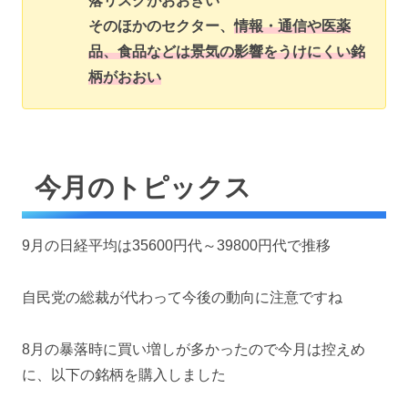
落リスクがおおきい
そのほかのセクター、
情報・通信や医薬
品、食品などは景気の影響をうけにくい銘
柄がおおい
今月のトピックス
9月の日経平均は35600円代～39800円代で推移
自民党の総裁が代わって今後の動向に注意ですね
8月の暴落時に買い増しが多かったので今月は控えめ
に、以下の銘柄を購入しました