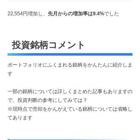
22,554円増加し、
先月からの増加率は9.4
%
でした
投資銘柄コメント
ポートフォリオにふくまれる銘柄をかんたんに紹介しま
す
一部の銘柄については詳しくまとめた記事もありますの
で、投資判断の参考にしてみては？
※現時点で売却をかんがえている銘柄については省略し
てあります