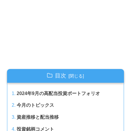
目次
2024年9月の高配当投資ポートフォリオ
今月のトピックス
資産推移と配当推移
投資銘柄コメント