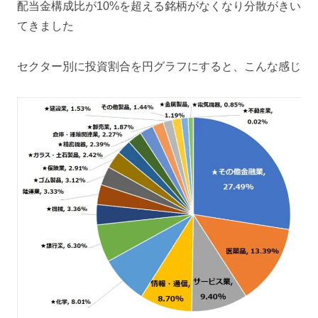
配当金構成比が10%を超える銘柄がなくなり分散がきい
てきました
セクター別に投資割合を円グラフにすると、こんな感じ