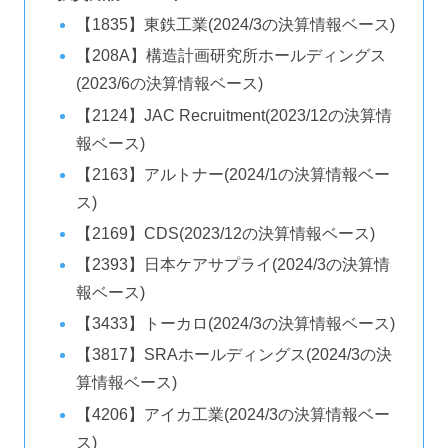
【1835】東鉄工業(2024/3の決算情報ベース)
【208A】構造計画研究所ホールディングス
(2023/6の決算情報ベース)
【2124】JAC Recruitment(2023/12の決算情
報ベース)
【2163】アルトナー(2024/1の決算情報ベー
ス)
【2169】CDS(2023/12の決算情報ベース)
【2393】日本ケアサプライ(2024/3の決算情
報ベース)
【3433】トーカロ(2024/3の決算情報ベース)
【3817】SRAホールディングス(2024/3の決
算情報ベース)
【4206】アイカ工業(2024/3の決算情報ベー
ス)