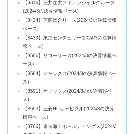
【8316】三井住友フィナンシャルグループ
(2024/3の決算情報ベース)
【8424】芙蓉総合リース(2024/3の決算情報
ベース)
【8439】東京センチュリー(2024/3の決算情
報ベース)
【8566】リコーリース(2024/3の決算情報ベ
ース)
【8584】ジャックス(2024/3の決算情報ベー
ス)
【8591】オリックス(2024/3の決算情報ベー
ス)
【8593】三菱HCキャピタル(2024/3の決算
情報ベース)
【8766】東京海上ホールディングス(2024/3