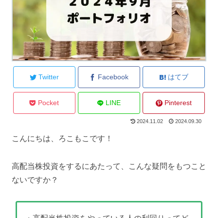
Twitter
Facebook
はてブ
Pocket
LINE
Pinterest
2024.11.02
2024.09.30
こんにちは、ろこもこです！
高配当株投資をするにあたって、こんな疑問をもつこと
ないですか？