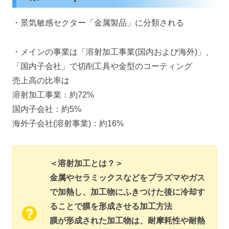
・景気敏感セクター「金属製品」に分類される
・メインの事業は「溶射加工事業(国内および海外)」、
「国内子会社」で切削工具や金型のコーティング
売上高の比率は
溶射加工事業：約72%
国内子会社：約5%
海外子会社(溶射事業)：約16%
＜溶射加工とは？＞
金属やセラミックスなどをプラズマやガス
で加熱し、加工物にふきつけた後に冷却す
ることで膜を形成させる加工方法
膜が形成された加工物は、耐摩耗性や耐熱