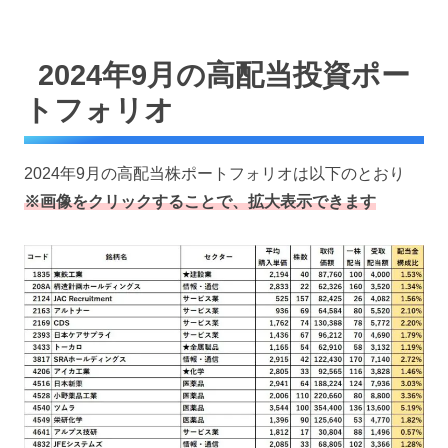
2024年9月の高配当投資ポー
トフォリオ
2024年9月の高配当株ポートフォリオは以下のとおり
※画像をクリックすることで、拡大表示できます