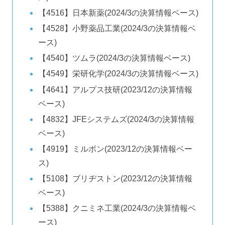
【4516】日本新薬(2024/3の決算情報ベース)
【4528】小野薬品工業(2024/3の決算情報ベ
ース)
【4540】ツムラ(2024/3の決算情報ベース)
【4549】栄研化学(2024/3の決算情報ベース)
【4641】アルプス技研(2023/12の決算情報
ベース)
【4832】JFEシステムズ(2024/3の決算情報
ベース)
【4919】ミルボン(2023/12の決算情報ベー
ス)
【5108】ブリヂストン(2023/12の決算情報
ベース)
【5388】クニミネ工業(2024/3の決算情報ベ
ース)