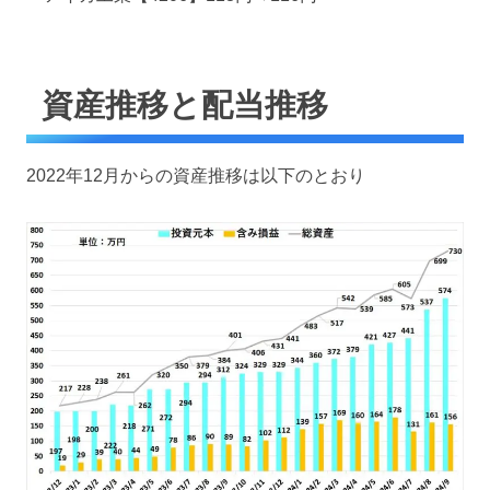
資産推移と配当推移
2022年12月からの資産推移は以下のとおり