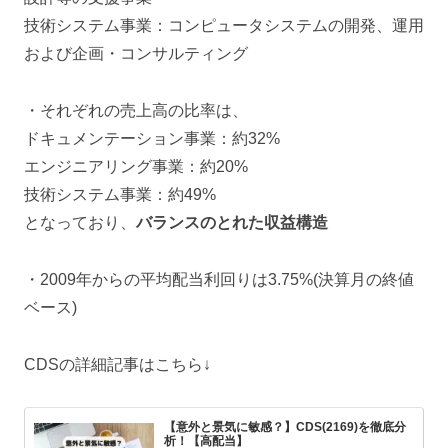
技術システム事業：コンピュータシステムの開発、運用
および企画・コンサルティング
・それぞれの売上高の比率は、
ドキュメンテーション事業：約32%
エンジニアリング事業：約20%
技術システム事業：約49%
となっており、
バランスのとれた収益構造
・2009年からの平均配当利回りは3.75%(決算月の終値
ベース)
CDSの詳細記事はこちら↓
【意外と景気に敏感？】CDS(2169)を徹底分
析！【高配当】