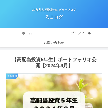
30代凡人投資家のレビューブログ
ろこログ
ホーム
プロフィール
お問い合わせ
【高配当投資5年生】ポートフォリオ公
開【2024年9月】
資産運用