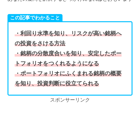
この記事でわかること
・利回り水準を知り、リスクが高い銘柄へ
の投資をさける方法
・銘柄の分散度合いを知り、安定したポー
トフォリオをつくれるようになる
・ポートフォリオにふくまれる銘柄の概要
を知り、投資判断に役立てられる
スポンサーリンク