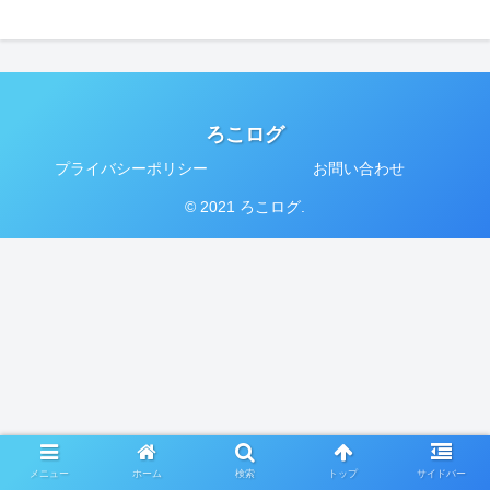
ろこログ
プライバシーポリシー
お問い合わせ
© 2021 ろこログ.
メニュー
ホーム
検索
トップ
サイドバー