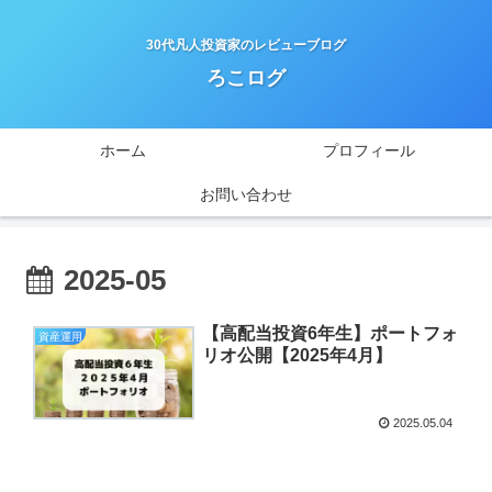
30代凡人投資家のレビューブログ
ろこログ
ホーム
プロフィール
お問い合わせ
2025-05
【高配当投資6年生】ポートフォ
資産運用
リオ公開【2025年4月】
2025.05.04