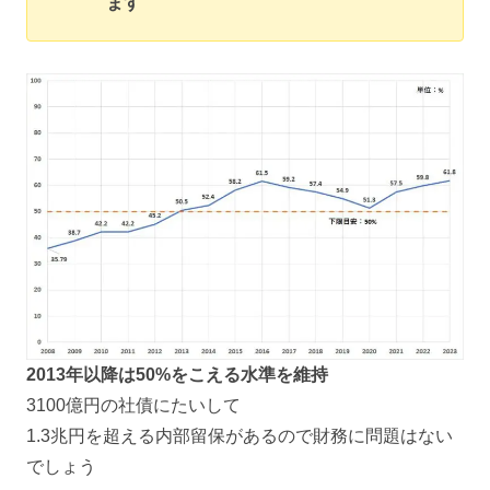
ます
2013年以降は50%をこえる水準を維持
3100億円の社債にたいして
1.3兆円を超える内部留保があるので財務に問題はない
でしょう