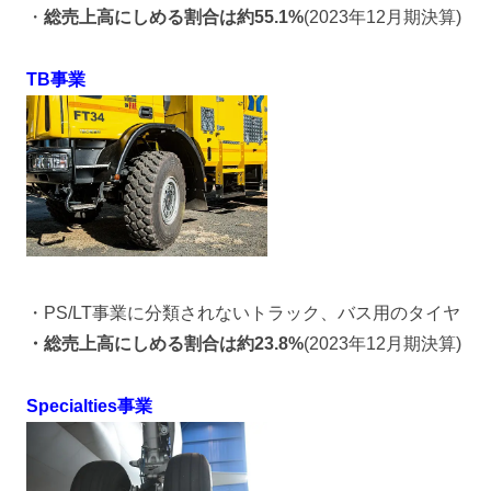
・
総売上高にしめる割合は約55.1%
(2023年12月期決算)
TB事業
・PS/LT事業に分類されないトラック、バス用のタイヤ
・総売上高にしめる割合は約23.8%
(2023年12月期決算)
Specialties事業