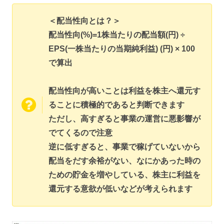
＜配当性向とは？＞
配当性向(%)=1株当たりの配当額(円) ÷
EPS(一株当たりの当期純利益) (円) × 100
で算出
配当性向が高いことは利益を株主へ還元す
ることに積極的であると判断できます
ただし、高すぎると事業の運営に悪影響が
でてくるので注意
逆に低すぎると、事業で稼げていないから
配当をだす余裕がない、なにかあった時の
ための貯金を増やしている、株主に利益を
還元する意欲が低いなどが考えられます