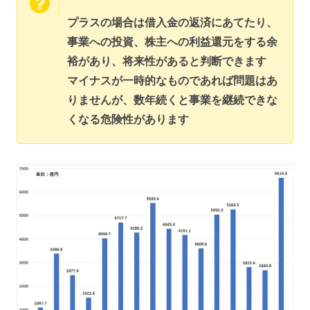
プラスの場合は借入金の返済にあてたり、
事業への投資、株主への利益還元をする余
裕があり、将来性があると判断できます
マイナスが一時的なものであれば問題はあ
りませんが、数年続くと事業を継続できな
くなる危険性があります