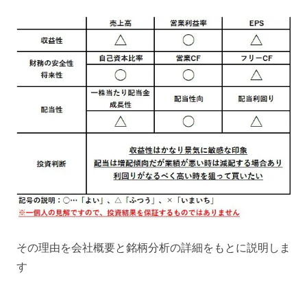
その理由を会社概要と銘柄分析の詳細をもとに説明しま
す