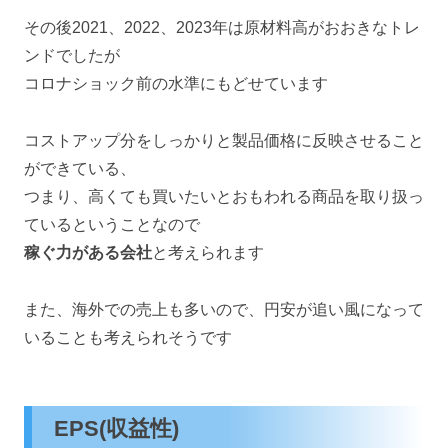
その後2021、2022、2023年は原材料高がおおきなトレ
ンドでしたが
コロナショック前の水準にもどせています
コストアップ分をしっかりと製品価格に反映させること
ができている、
つまり、高くても買いたいとおもわれる商品を取り扱っ
ているということなので
稼ぐ力がある会社
と考えられます
また、海外での売上も多いので、円安が追い風になって
いることも考えられそうです
EPS(収益性)