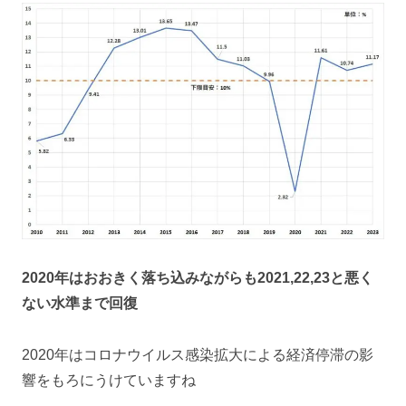
2020年はおおきく落ち込みながらも2021,22,23と悪く
ない水準まで回復
2020年はコロナウイルス感染拡大による経済停滞の影
響をもろにうけていますね