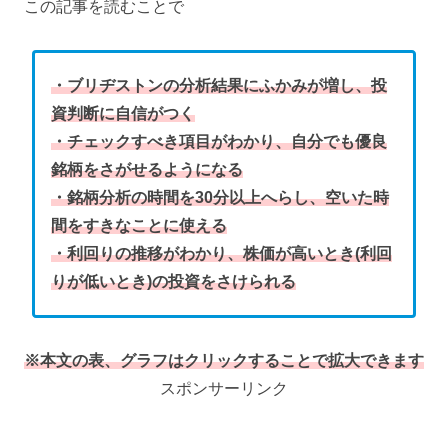
この記事を読むことで
・ブリヂストンの分析結果にふかみが増し、投
資判断に自信がつく
・チェックすべき項目がわかり、自分でも優良
銘柄をさがせるようになる
・銘柄分析の時間を30分以上へらし、空いた時
間をすきなことに使える
・利回りの推移がわかり、株価が高いとき(利回
りが低いとき)の投資をさけられる
※本文の表、グラフはクリックすることで拡大できます
スポンサーリンク