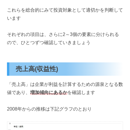
これらを総合的にみて投資対象として適切かを判断して
います
それぞれの項目は、さらに2～3個の要素に分けられる
ので、ひとつずつ確認していきましょう
売上高(収益性)
「売上高」は企業が利益を計算するための源泉となる数
値であり、
増加傾向にあるか
を確認します
2008年からの推移は下記グラフのとおり