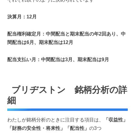
決算月：12月
配当権利確定月：中間配当と期末配当の年2回あり、中
間配当は6月、期末配当は12月
配当支払い月：中間配当は3月、期末配当は9月
ブリヂストン 銘柄分析の詳
細
わたしが銘柄分析のときに注目する項目は、
「収益性」
「財務の安全性・将来性」「配当性」
の3つ