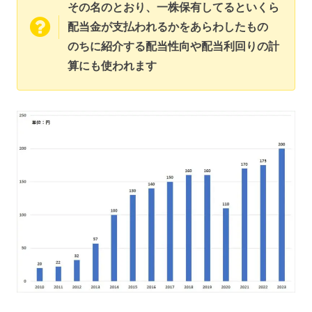
その名のとおり、一株保有してるといくら
配当金が支払われるかをあらわしたもの
のちに紹介する配当性向や配当利回りの計
算にも使われます