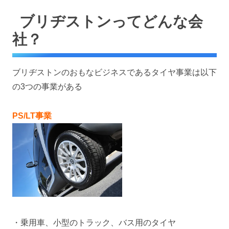
ブリヂストンってどんな会
社？
ブリヂストンのおもなビジネスであるタイヤ事業は以下
の3つの事業がある
PS/LT事業
・乗用車、小型のトラック、バス用のタイヤ