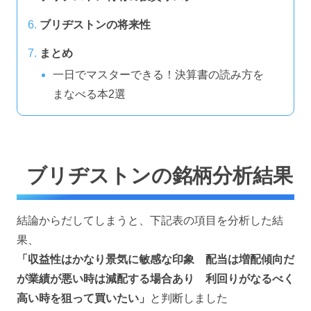
ブリヂストンの将来性
まとめ
一日でマスターできる！決算書の読み方を
まなべる本2選
ブリヂストンの銘柄分析結果
結論からだしてしまうと、下記表の項目を分析した結
果、
「収益性はかなり景気に敏感な印象 配当は増配傾向だ
が業績が悪い時は減配する場合あり 利回りがなるべく
高い時を狙って買いたい
」
と判断しました