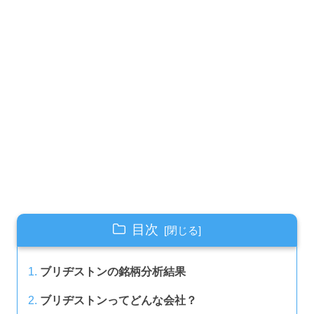
目次
ブリヂストンの銘柄分析結果
ブリヂストンってどんな会社？