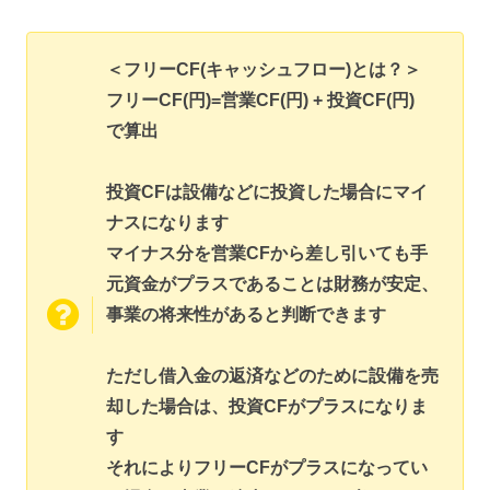
＜フリーCF(キャッシュフロー)とは？＞
フリーCF(円)=営業CF(円) + 投資CF(円)
で算出
投資CFは設備などに投資した場合にマイ
ナスになります
マイナス分を営業CFから差し引いても手
元資金がプラスであることは財務が安定、
事業の将来性があると判断できます
ただし借入金の返済などのために設備を売
却した場合は、投資CFがプラスになりま
す
それによりフリーCFがプラスになってい