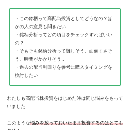
・この銘柄って高配当投資としてどうなの？ほ
かの人の意見も聞きたい
・銘柄分析ってどの項目をチェックすればいい
の？
・そもそも銘柄分析って難しそう、面倒くさそ
う、時間がかかりそう…
・過去の配当利回りを参考に購入タイミングを
検討したい
わたしも高配当株投資をはじめた時は同じ悩みをもって
いました
このような
悩みを放っておいたまま投資するのはとても