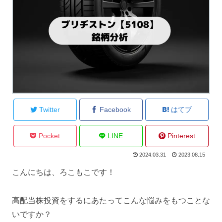
Twitter
Facebook
はてブ
Pocket
LINE
Pinterest
2024.03.31
2023.08.15
こんにちは、ろこもこです！
高配当株投資をするにあたってこんな悩みをもつことな
いですか？