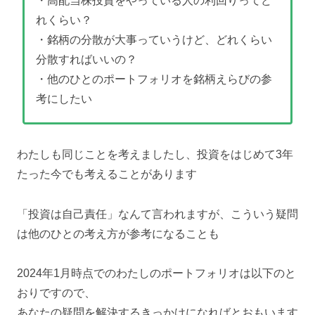
・高配当株投資をやっている人の利回りってど
れくらい？
・銘柄の分散が大事っていうけど、どれくらい
分散すればいいの？
・他のひとのポートフォリオを銘柄えらびの参
考にしたい
わたしも同じことを考えましたし、投資をはじめて3年
たった今でも考えることがあります
「投資は自己責任」なんて言われますが、こういう疑問
は他のひとの考え方が参考になることも
2024年1月時点でのわたしのポートフォリオは以下のと
おりですので、
あなたの疑問を解決するきっかけになればとおもいます