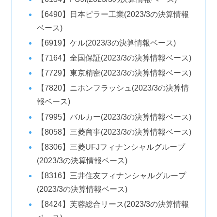
【6490】日本ピラー工業(2023/3の決算情報
ベース)
【6919】ケル(2023/3の決算情報ベース)
【7164】全国保証(2023/3の決算情報ベース)
【7729】東京精密(2023/3の決算情報ベース)
【7820】ニホンフラッシュ(2023/3の決算情
報ベース)
【7995】バルカー(2023/3の決算情報ベース)
【8058】三菱商事(2023/3の決算情報ベース)
【8306】三菱UFJフィナンシャルグループ
(2023/3の決算情報ベース)
【8316】三井住友フィナンシャルグループ
(2023/3の決算情報ベース)
【8424】芙蓉総合リース(2023/3の決算情報