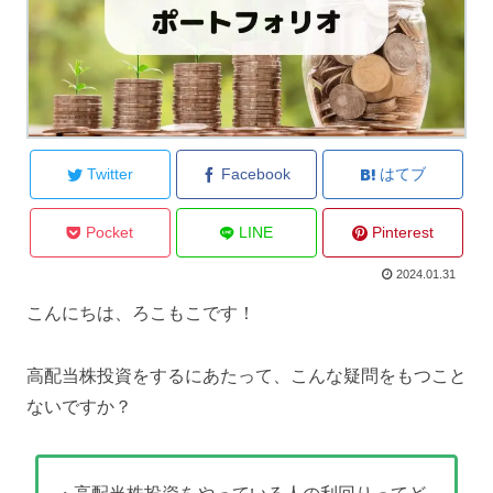
Twitter
Facebook
はてブ
Pocket
LINE
Pinterest
2024.01.31
こんにちは、ろこもこです！
高配当株投資をするにあたって、こんな疑問をもつこと
ないですか？