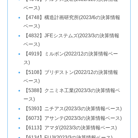
ベース)
【4748】構造計画研究所(2023/6の決算情報
ベース)
【4832】JFEシステムズ(2023/3の決算情報
ベース)
【4919】ミルボン(2022/12の決算情報ベー
ス)
【5108】ブリヂストン(2022/12の決算情報
ベース)
【5388】クニミネ工業(2023/3の決算情報ベ
ース)
【5393】ニチアス(2023/3の決算情報ベース)
【6073】アサンテ(2023/3の決算情報ベース)
【6113】アマダ(2023/3の決算情報ベース)
【6134】FUJI(2023/3の決算情報ベース)