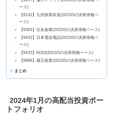
ース)
【9142】九州旅客鉄道(2023/3の決算情報ベ
ース)
【9303】住友倉庫(2023/3の決算情報ベース)
【9432】日本電信電話(2023/3の決算情報ベ
ース)
【9433】KDDI(2023/3の決算情報ベース)
【9986】蔵王産業(2023/3の決算情報ベース)
まとめ
2024年1月の高配当投資ポー
トフォリオ