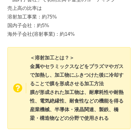
売上高の比率は
溶射加工事業：約75%
国内子会社：約5%
海外子会社(溶射事業)：約14%
＜溶射加工とは？＞
金属やセラミックスなどをプラズマやガス
で加熱し、加工物にふきつけた後に冷却す
ることで膜を形成させる加工方法
膜が形成された加工物は、耐摩耗性や耐熱
性、電気絶縁性、耐食性などの機能を得る
産業機械、半導体・液晶関連、製鉄、橋
梁・構造物などの分野で使用される