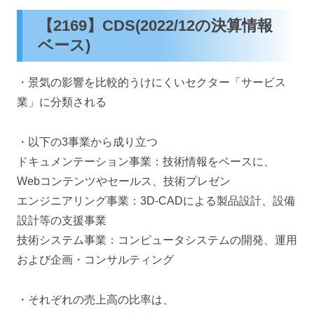
【2169】CDS(2022/12の決算情報
ベース)
・景気の影響を比較的うけにくいセクター「サービス
業」に分類される
・以下の3事業から成り立つ
ドキュメンテーション事業：技術情報をベースに、
Webコンテンツやセールス、技術プレゼン
エンジニアリング事業：3D-CADによる製品設計、設備
設計等の支援事業
技術システム事業：コンピュータシステムの開発、運用
および企画・コンサルティング
・それぞれの売上高の比率は、