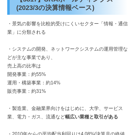
(2023/3の決算情報ベース)
・景気の影響を比較的受けにくいセクター「情報・通信
業」に分類される
・システムの開発、ネットワークシステムの運用管理な
どが主な事業であり、
売上高の比率は
開発事業：約55%
運用・構築事業：約14%
販売事業：約31%
・製造業、金融業界向けをはじめに、大学、サービス
業、電力・ガス、流通など
幅広い業種と取引がある
・2010年からの平均配当利回りは4.08%(決算月の終値