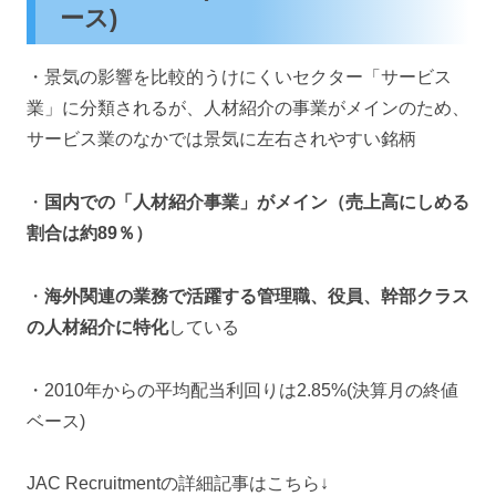
ース)
・景気の影響を比較的うけにくいセクター「サービス
業」に分類されるが、人材紹介の事業がメインのため、
サービス業のなかでは景気に左右されやすい銘柄
・
国内での「人材紹介事業」がメイン（売上高にしめる
割合は約89％）
・
海外関連の業務で活躍する管理職、役員、幹部クラス
の人材紹介に特化
している
・2010年からの平均配当利回りは2.85%(決算月の終値
ベース)
JAC Recruitmentの詳細記事はこちら↓