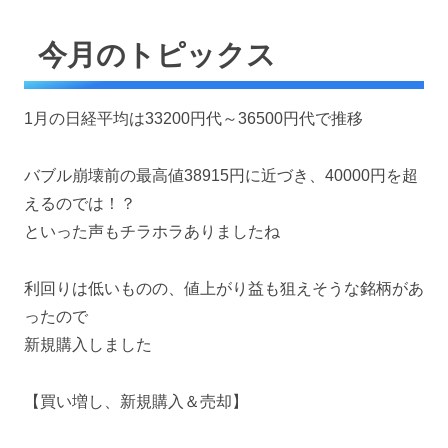
今月のトピックス
1月の日経平均は33200円代～36500円代で推移
バブル崩壊前の最高値38915円に近づき、40000円を超
えるのでは！？
といった声もチラホラありましたね
利回りは低いものの、値上がり益も狙えそうな銘柄があ
ったので
新規購入しました
【買い増し、新規購入＆売却】