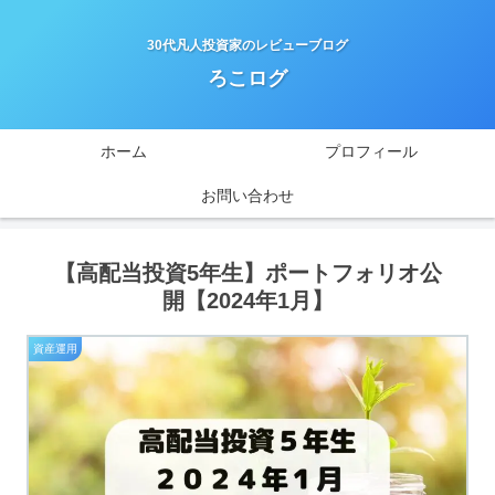
30代凡人投資家のレビューブログ
ろこログ
ホーム
プロフィール
お問い合わせ
【高配当投資5年生】ポートフォリオ公
開【2024年1月】
資産運用