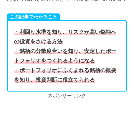
この記事でわかること
・利回り水準を知り、リスクが高い銘柄へ
の投資をさける方法
・銘柄の分散度合いを知り、安定したポー
トフォリオをつくれるようになる
・ポートフォリオにふくまれる銘柄の概要
を知り、投資判断に役立てられる
スポンサーリンク