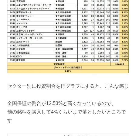
セクター別に投資割合を円グラフにすると、こんな感じ
全国保証の割合が12.53%と高くなっているので、
他の銘柄を購入して4%くらいまで落としたいところで
す