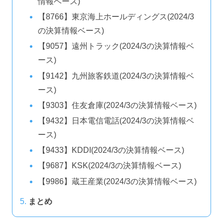
情報ベース)
【8766】東京海上ホールディングス(2024/3
の決算情報ベース)
【9057】遠州トラック(2024/3の決算情報ベ
ース)
【9142】九州旅客鉄道(2024/3の決算情報ベ
ース)
【9303】住友倉庫(2024/3の決算情報ベース)
【9432】日本電信電話(2024/3の決算情報ベ
ース)
【9433】KDDI(2024/3の決算情報ベース)
【9687】KSK(2024/3の決算情報ベース)
【9986】蔵王産業(2024/3の決算情報ベース)
まとめ