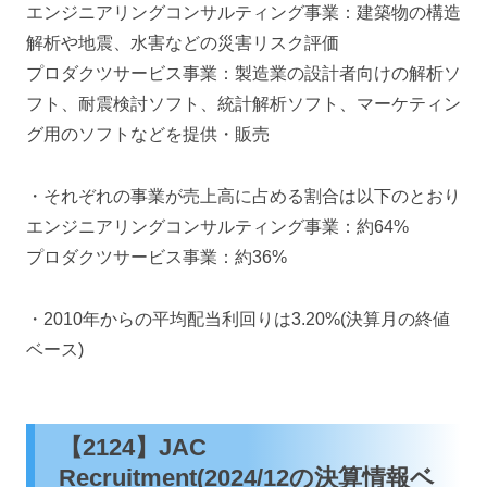
エンジニアリングコンサルティング事業：建築物の構造
解析や地震、水害などの災害リスク評価
プロダクツサービス事業：製造業の設計者向けの解析ソ
フト、耐震検討ソフト、統計解析ソフト、マーケティン
グ用のソフトなどを提供・販売
・それぞれの事業が売上高に占める割合は以下のとおり
エンジニアリングコンサルティング事業：約64%
プロダクツサービス事業：約36%
・2010年からの平均配当利回りは3.20%(決算月の終値
ベース)
【2124】JAC
Recruitment(2024/12の決算情報ベ