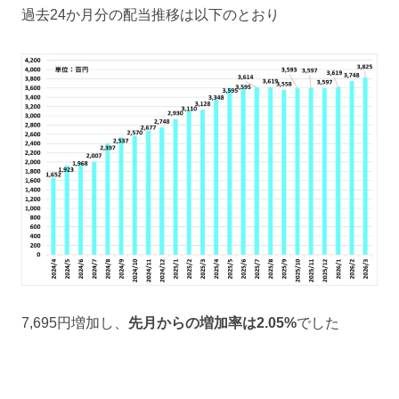
過去24か月分の配当推移は以下のとおり
7,695円増加し、
先月からの増加率は2.05
%
でした