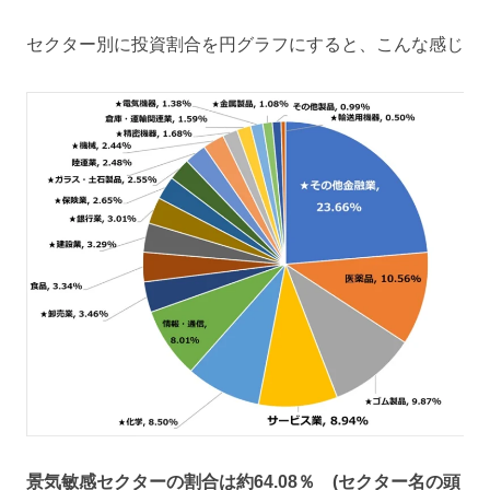
セクター別に投資割合を円グラフにすると、こんな感じ
景気敏感セクターの割合は約64
.08
％ (セクター名の頭