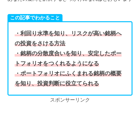
この記事でわかること
・利回り水準を知り、リスクが高い銘柄へ
の投資をさける方法
・銘柄の分散度合いを知り、安定したポー
トフォリオをつくれるようになる
・ポートフォリオにふくまれる銘柄の概要
を知り、投資判断に役立てられる
スポンサーリンク