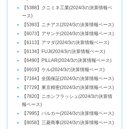
【5388】クニミネ工業(2024/3の決算情報ベ
ース)
【5393】ニチアス(2024/3の決算情報ベース)
【6073】アサンテ(2024/3の決算情報ベース)
【6113】アマダ(2024/3の決算情報ベース)
【6134】FUJI(2024/3の決算情報ベース)
【6490】PILLAR(2024/3の決算情報ベース)
【6919】ケル(2024/3の決算情報ベース)
【7164】全国保証(2024/3の決算情報ベース)
【7729】東京精密(2024/3の決算情報ベース)
【7820】ニホンフラッシュ(2024/3の決算情
報ベース)
【7995】バルカー(2024/3の決算情報ベース)
【8058】三菱商事(2024/3の決算情報ベース)