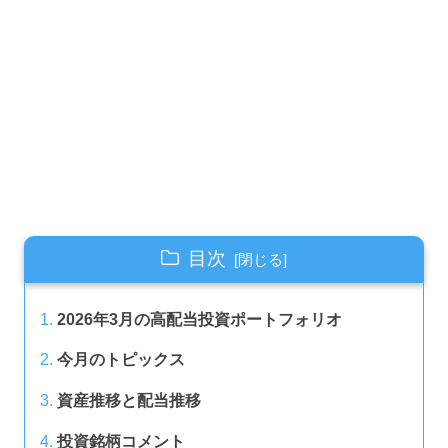
目次
2026年3月の高配当投資ポートフォリオ
今月のトピックス
資産推移と配当推移
投資銘柄コメント