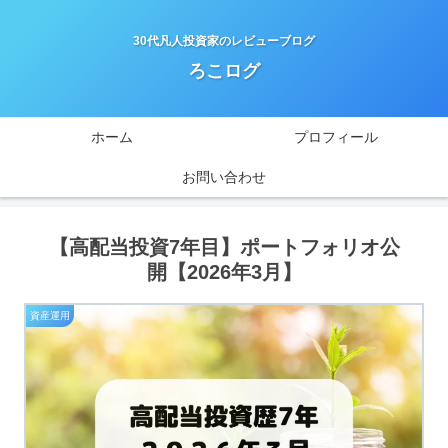
30代凡人投資家のレビューブログ
ろこログ
ホーム
プロフィール
お問い合わせ
【高配当投資7年目】ポートフォリオ公
開【2026年3月】
資産運用