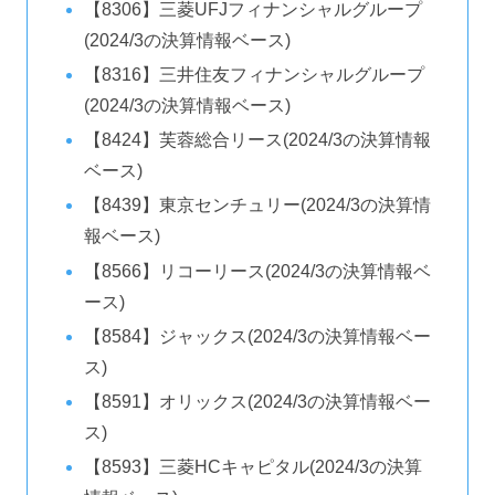
【8306】三菱UFJフィナンシャルグループ
(2024/3の決算情報ベース)
【8316】三井住友フィナンシャルグループ
(2024/3の決算情報ベース)
【8424】芙蓉総合リース(2024/3の決算情報
ベース)
【8439】東京センチュリー(2024/3の決算情
報ベース)
【8566】リコーリース(2024/3の決算情報ベ
ース)
【8584】ジャックス(2024/3の決算情報ベー
ス)
【8591】オリックス(2024/3の決算情報ベー
ス)
【8593】三菱HCキャピタル(2024/3の決算