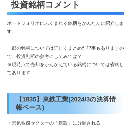
投資銘柄コメント
ポートフォリオにふくまれる銘柄をかんたんに紹介しま
す
一部の銘柄については詳しくまとめた記事もありますの
で、投資判断の参考にしてみては？
※現時点で売却をかんがえている銘柄については省略し
てあります
【1835】東鉄工業(2024/3の決算情
報ベース)
・景気敏感セクターの「建設」に分類される