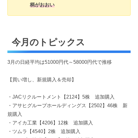
柄がおおい
今月のトピックス
3月の日経平均は51000円代～58000円代で推移
【買い増し、新規購入＆売却】
・JACリクルートメント【2124】5株 追加購入
・アサヒグループホールディングス【2502】46株 新
規購入
・アイカ工業【4206】12株 追加購入
・ツムラ【4540】2株 追加購入