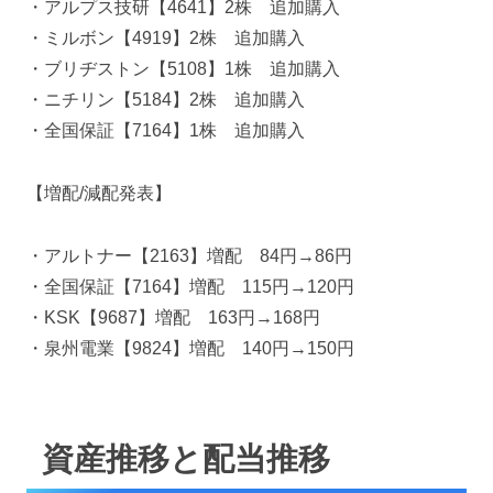
・アルプス技研【4641】2株 追加購入
・ミルボン【4919】2株 追加購入
・ブリヂストン【5108】1株 追加購入
・ニチリン【5184】2株 追加購入
・全国保証【7164】1株 追加購入
【増配/減配発表】
・アルトナー【2163】増配 84円→86円
・全国保証【7164】増配 115円→120円
・KSK【9687】増配 163円→168円
・泉州電業【9824】増配 140円→150円
資産推移と配当推移