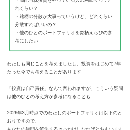
・高配当株投資をやっている人の利回りってど
れくらい？
・銘柄の分散が大事っていうけど、どれくらい
分散すればいいの？
・他のひとのポートフォリオを銘柄えらびの参
考にしたい
わたしも同じことを考えましたし、投資をはじめて7年
たった今でも考えることがあります
「投資は自己責任」なんて言われますが、こういう疑問
は他のひとの考え方が参考になることも
2026年3月時点でのわたしのポートフォリオは以下のと
おりですので、
あなたの疑問を解決するきっかけになればとおもいます