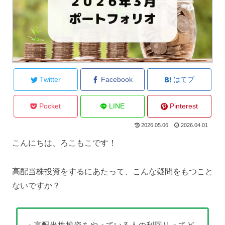
Twitter
Facebook
はてブ
Pocket
LINE
Pinterest
2026.05.06
2026.04.01
こんにちは、ろこもこです！
高配当株投資をするにあたって、こんな疑問をもつこと
ないですか？