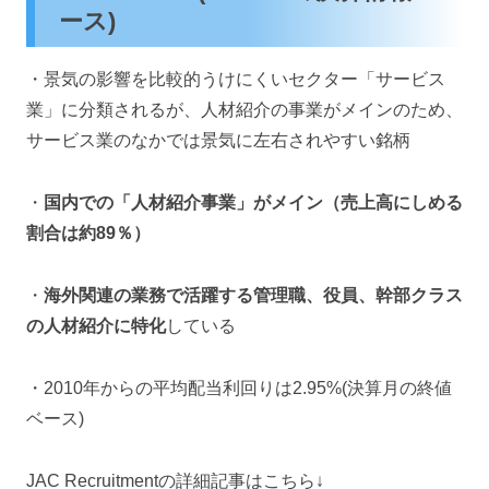
ース)
・景気の影響を比較的うけにくいセクター「サービス
業」に分類されるが、人材紹介の事業がメインのため、
サービス業のなかでは景気に左右されやすい銘柄
・
国内での「人材紹介事業」がメイン（売上高にしめる
割合は約89％）
・
海外関連の業務で活躍する管理職、役員、幹部クラス
の人材紹介に特化
している
・2010年からの平均配当利回りは2.95%(決算月の終値
ベース)
JAC Recruitmentの詳細記事はこちら↓