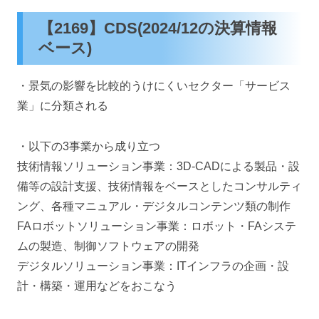
【2169】CDS(2024/12の決算情報
ベース)
・景気の影響を比較的うけにくいセクター「サービス
業」に分類される
・以下の3事業から成り立つ
技術情報ソリューション事業：3D-CADによる製品・設
備等の設計支援、技術情報をベースとしたコンサルティ
ング、各種マニュアル・デジタルコンテンツ類の制作
FAロボットソリューション事業：ロボット・FAシステ
ムの製造、制御ソフトウェアの開発
デジタルソリューション事業：ITインフラの企画・設
計・構築・運用などをおこなう