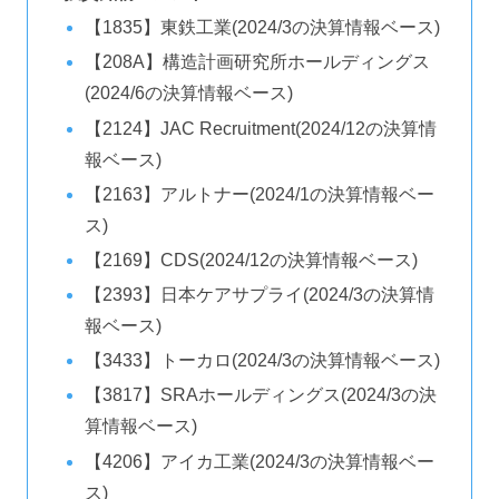
【1835】東鉄工業(2024/3の決算情報ベース)
【208A】構造計画研究所ホールディングス
(2024/6の決算情報ベース)
【2124】JAC Recruitment(2024/12の決算情
報ベース)
【2163】アルトナー(2024/1の決算情報ベー
ス)
【2169】CDS(2024/12の決算情報ベース)
【2393】日本ケアサプライ(2024/3の決算情
報ベース)
【3433】トーカロ(2024/3の決算情報ベース)
【3817】SRAホールディングス(2024/3の決
算情報ベース)
【4206】アイカ工業(2024/3の決算情報ベー
ス)