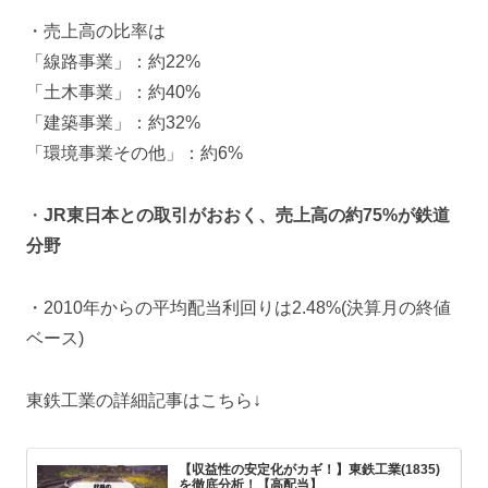
・売上高の比率は
「線路事業」：約22%
「土木事業」：約40%
「建築事業」：約32%
「環境事業その他」：約6%
・
JR東日本との取引がおおく、売上高の約75%が鉄道
分野
・2010年からの平均配当利回りは2.48%(決算月の終値
ベース)
東鉄工業の詳細記事はこちら↓
【収益性の安定化がカギ！】東鉄工業(1835)
を徹底分析！【高配当】