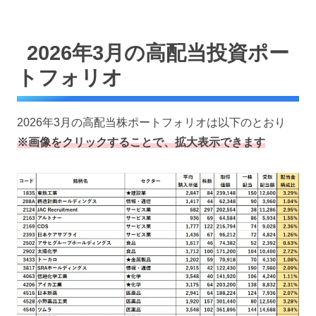
2026年3月の高配当投資ポー
トフォリオ
2026年3月の高配当株ポートフォリオは以下のとおり
※画像をクリックすることで、拡大表示できます