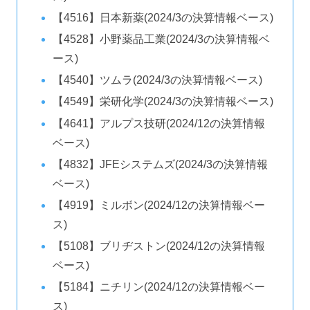
【4516】日本新薬(2024/3の決算情報ベース)
【4528】小野薬品工業(2024/3の決算情報ベ
ース)
【4540】ツムラ(2024/3の決算情報ベース)
【4549】栄研化学(2024/3の決算情報ベース)
【4641】アルプス技研(2024/12の決算情報
ベース)
【4832】JFEシステムズ(2024/3の決算情報
ベース)
【4919】ミルボン(2024/12の決算情報ベー
ス)
【5108】ブリヂストン(2024/12の決算情報
ベース)
【5184】ニチリン(2024/12の決算情報ベー
ス)