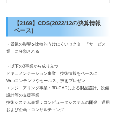
【2169】CDS(2022/12の決算情報
ベース)
・景気の影響を比較的うけにくいセクター「サービス
業」に分類される
・以下の3事業から成り立つ
ドキュメンテーション事業：技術情報をベースに、
Webコンテンツやセールス、技術プレゼン
エンジニアリング事業：3D-CADによる製品設計、設備
設計等の支援事業
技術システム事業：コンピュータシステムの開発、運用
および企画・コンサルティング