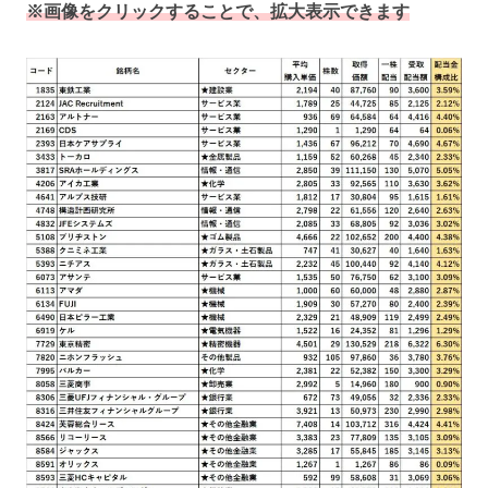
※画像をクリックすることで、拡大表示できます