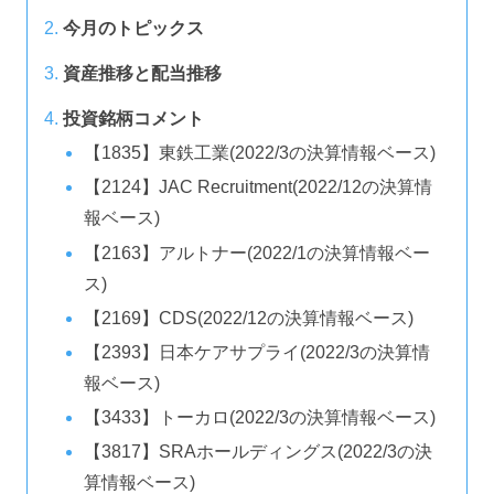
今月のトピックス
資産推移と配当推移
投資銘柄コメント
【1835】東鉄工業(2022/3の決算情報ベース)
【2124】JAC Recruitment(2022/12の決算情
報ベース)
【2163】アルトナー(2022/1の決算情報ベー
ス)
【2169】CDS(2022/12の決算情報ベース)
【2393】日本ケアサプライ(2022/3の決算情
報ベース)
【3433】トーカロ(2022/3の決算情報ベース)
【3817】SRAホールディングス(2022/3の決
算情報ベース)