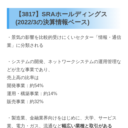
【3817】SRAホールディングス
(2022/3の決算情報ベース)
・景気の影響を比較的受けにくいセクター「情報・通信
業」に分類される
・システムの開発、ネットワークシステムの運用管理な
どが主な事業であり、
売上高の比率は
開発事業：約54%
運用・構築事業：約14%
販売事業：約32%
・製造業、金融業界向けをはじめに、大学、サービス
業、電力・ガス、流通など
幅広い業種と取引がある