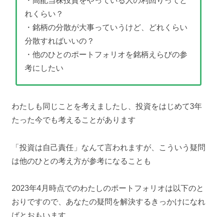
・高配当株投資をやっている人の利回りってど
れくらい？
・銘柄の分散が大事っていうけど、どれくらい
分散すればいいの？
・他のひとのポートフォリオを銘柄えらびの参
考にしたい
わたしも同じことを考えましたし、投資をはじめて3年
たった今でも考えることがあります
「投資は自己責任」なんて言われますが、こういう疑問
は他のひとの考え方が参考になることも
2023年4月時点でのわたしのポートフォリオは以下のと
おりですので、あなたの疑問を解決するきっかけになれ
ばとおもいます