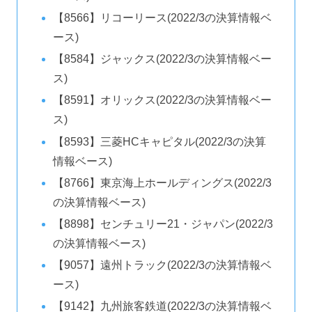
【8566】リコーリース(2022/3の決算情報ベ
ース)
【8584】ジャックス(2022/3の決算情報ベー
ス)
【8591】オリックス(2022/3の決算情報ベー
ス)
【8593】三菱HCキャピタル(2022/3の決算
情報ベース)
【8766】東京海上ホールディングス(2022/3
の決算情報ベース)
【8898】センチュリー21・ジャパン(2022/3
の決算情報ベース)
【9057】遠州トラック(2022/3の決算情報ベ
ース)
【9142】九州旅客鉄道(2022/3の決算情報ベ