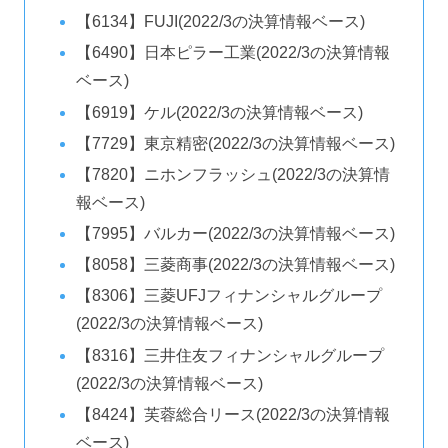
【6134】FUJI(2022/3の決算情報ベース)
【6490】日本ピラー工業(2022/3の決算情報
ベース)
【6919】ケル(2022/3の決算情報ベース)
【7729】東京精密(2022/3の決算情報ベース)
【7820】ニホンフラッシュ(2022/3の決算情
報ベース)
【7995】バルカー(2022/3の決算情報ベース)
【8058】三菱商事(2022/3の決算情報ベース)
【8306】三菱UFJフィナンシャルグループ
(2022/3の決算情報ベース)
【8316】三井住友フィナンシャルグループ
(2022/3の決算情報ベース)
【8424】芙蓉総合リース(2022/3の決算情報
ベース)