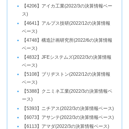
【4206】アイカ工業(2022/3の決算情報ベー
ス)
【4641】アルプス技研(2022/12の決算情報
ベース)
【4748】構造計画研究所(2022/6の決算情報
ベース)
【4832】JFEシステムズ(2022/3の決算情報
ベース)
【5108】ブリヂストン(2022/12の決算情報
ベース)
【5388】クニミネ工業(2022/3の決算情報ベ
ース)
【5393】ニチアス(2022/3の決算情報ベース)
【6073】アサンテ(2022/3の決算情報ベース)
【6113】アマダ(2022/3の決算情報ベース)