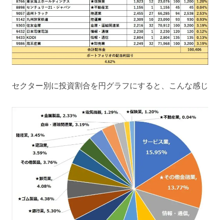
セクター別に投資割合を円グラフにすると、こんな感じ