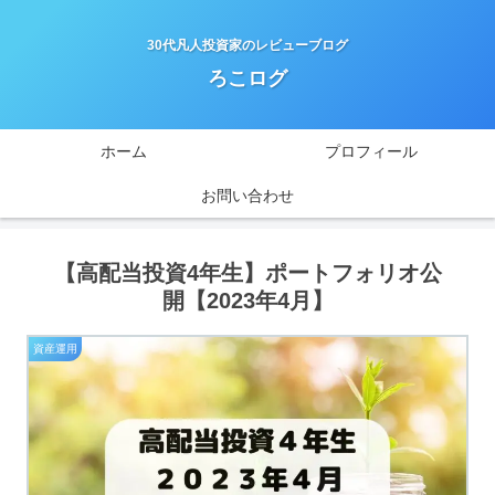
30代凡人投資家のレビューブログ
ろこログ
ホーム
プロフィール
お問い合わせ
【高配当投資4年生】ポートフォリオ公
開【2023年4月】
資産運用