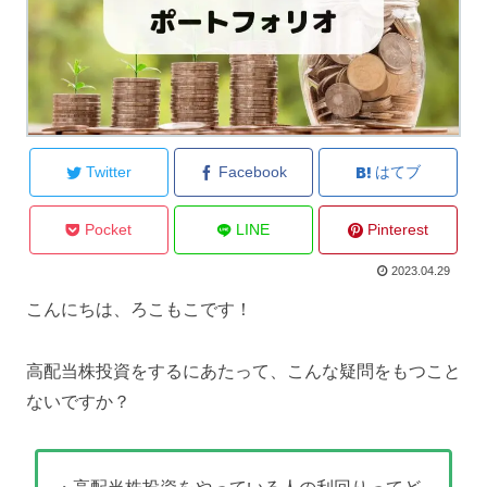
Twitter
Facebook
はてブ
Pocket
LINE
Pinterest
2023.04.29
こんにちは、ろこもこです！
高配当株投資をするにあたって、こんな疑問をもつこと
ないですか？