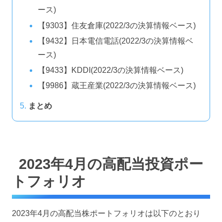
ース)
【9303】住友倉庫(2022/3の決算情報ベース)
【9432】日本電信電話(2022/3の決算情報ベ
ース)
【9433】KDDI(2022/3の決算情報ベース)
【9986】蔵王産業(2022/3の決算情報ベース)
まとめ
2023年4月の高配当投資ポー
トフォリオ
2023年4月の高配当株ポートフォリオは以下のとおり