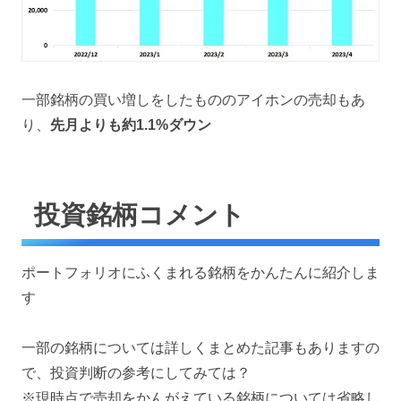
一部銘柄の買い増しをしたもののアイホンの売却もあ
り、
先月よりも約1.1%ダウン
投資銘柄コメント
ポートフォリオにふくまれる銘柄をかんたんに紹介しま
す
一部の銘柄については詳しくまとめた記事もありますの
で、投資判断の参考にしてみては？
※現時点で売却をかんがえている銘柄については省略し