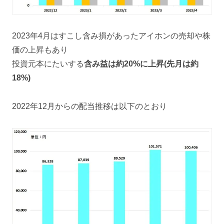
2023年4月はすこし含み損があったアイホンの売却や株
価の上昇もあり
投資元本にたいする
含み益は約20%に上昇(先月は約
18%)
2022年12月からの配当推移は以下のとおり