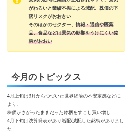
がわるいと業績不振による減配、株価の下
落リスクがおおきい
そのほかのセクター、
情報・通信や医薬
品、食品などは景気の影響をうけにくい銘
柄がおおい
今月のトピックス
4月上旬は3月からつづいた世界経済の不安定感などに
より、
株価がさがったままだった銘柄をすこし買い増し
4月下旬は決算発表があり増配/減配した銘柄がありまし
た