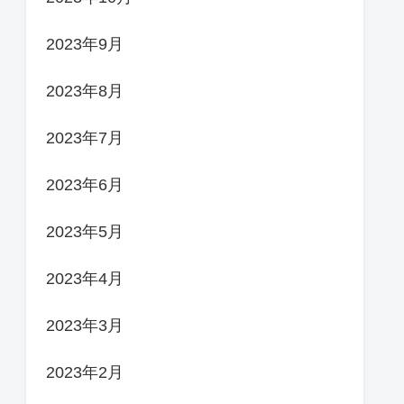
2023年9月
2023年8月
2023年7月
2023年6月
2023年5月
2023年4月
2023年3月
2023年2月