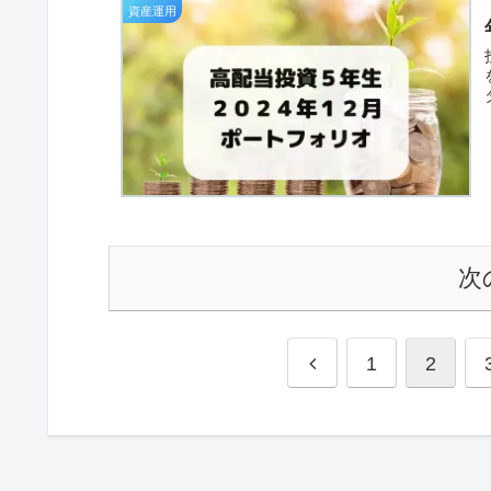
資産運用
次
1
2