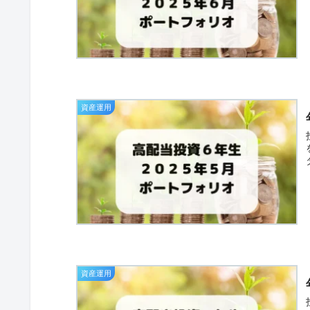
資産運用
資産運用