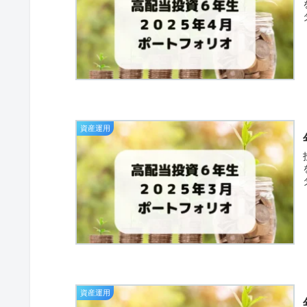
資産運用
資産運用