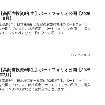
【高配当投資6年生】ポートフォリオ公開【2025
年8月】
投資歴6年、日本株高配当投資の2025年8月のポートフォリオ
を公開しています。銘柄選定、ポートフォリオの見直し、購入
タイミングの検討などに役に立つと思います。
2025.09.23
【高配当投資6年生】ポートフォリオ公開【2025
年7月】
投資歴6年、日本株高配当投資の2025年7月のポートフォリオ
を公開しています。銘柄選定、ポートフォリオの見直し、購入
タイミングの検討などに役に立つと思います。