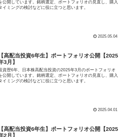
を公開しています。銘柄選定、ポートフォリオの見直し、購入
タイミングの検討などに役に立つと思います。
2025.05.04
【高配当投資6年生】ポートフォリオ公開【2025
年3月】
投資歴6年、日本株高配当投資の2025年3月のポートフォリオ
を公開しています。銘柄選定、ポートフォリオの見直し、購入
タイミングの検討などに役に立つと思います。
2025.04.01
【高配当投資6年生】ポートフォリオ公開【2025
年2月】