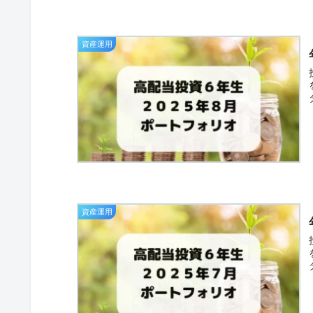
資産運用
資産運用