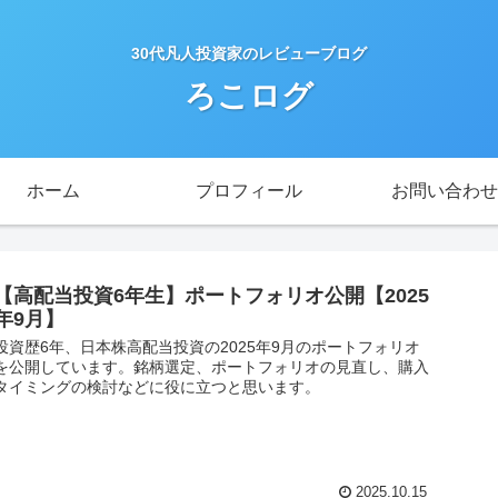
30代凡人投資家のレビューブログ
ろこログ
ホーム
プロフィール
お問い合わせ
【高配当投資6年生】ポートフォリオ公開【2025
年9月】
投資歴6年、日本株高配当投資の2025年9月のポートフォリオ
を公開しています。銘柄選定、ポートフォリオの見直し、購入
タイミングの検討などに役に立つと思います。
2025.10.15