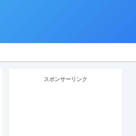
スポンサーリンク