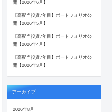
開【2026年6月】
【高配当投資7年目】ポートフォリオ公
開【2026年5月】
【高配当投資7年目】ポートフォリオ公
開【2026年4月】
【高配当投資7年目】ポートフォリオ公
開【2026年3月】
アーカイブ
2026年8月