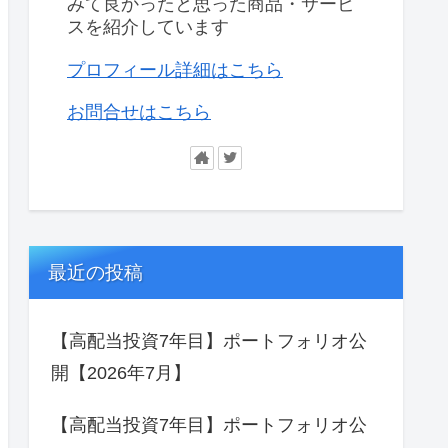
みて良かったと思った商品・サービ
スを紹介しています
プロフィール詳細はこちら
お問合せはこちら
最近の投稿
【高配当投資7年目】ポートフォリオ公
開【2026年7月】
【高配当投資7年目】ポートフォリオ公