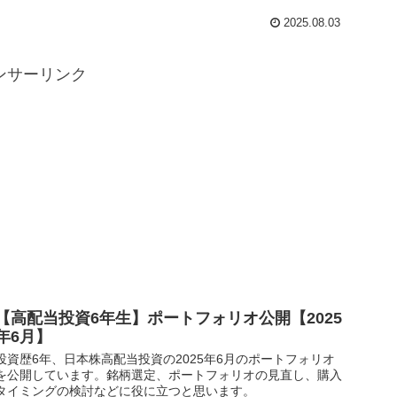
2025.08.03
ンサーリンク
【高配当投資6年生】ポートフォリオ公開【2025
年6月】
投資歴6年、日本株高配当投資の2025年6月のポートフォリオ
を公開しています。銘柄選定、ポートフォリオの見直し、購入
タイミングの検討などに役に立つと思います。