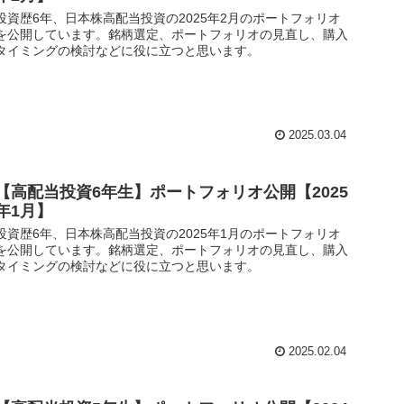
投資歴6年、日本株高配当投資の2025年2月のポートフォリオ
を公開しています。銘柄選定、ポートフォリオの見直し、購入
タイミングの検討などに役に立つと思います。
2025.03.04
【高配当投資6年生】ポートフォリオ公開【2025
年1月】
投資歴6年、日本株高配当投資の2025年1月のポートフォリオ
を公開しています。銘柄選定、ポートフォリオの見直し、購入
タイミングの検討などに役に立つと思います。
2025.02.04