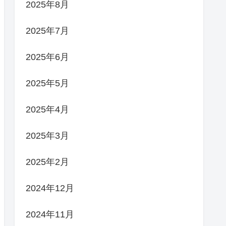
2025年8月
2025年7月
2025年6月
2025年5月
2025年4月
2025年3月
2025年2月
2024年12月
2024年11月