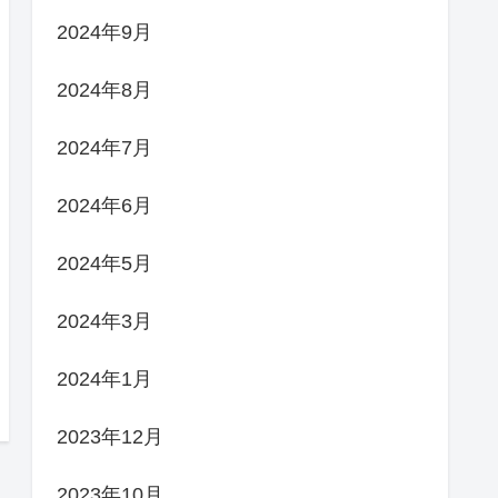
2024年9月
2024年8月
2024年7月
2024年6月
2024年5月
2024年3月
2024年1月
2023年12月
2023年10月