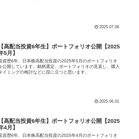
2025.07.06
【高配当投資6年生】ポートフォリオ公開【2025
年5月】
投資歴6年、日本株高配当投資の2025年5月のポートフォリオ
を公開しています。銘柄選定、ポートフォリオの見直し、購入
タイミングの検討などに役に立つと思います。
2025.06.01
【高配当投資6年生】ポートフォリオ公開【2025
年4月】
投資歴6年、日本株高配当投資の2025年4月のポートフォリオ