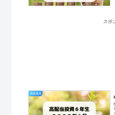
スポ
資産運用