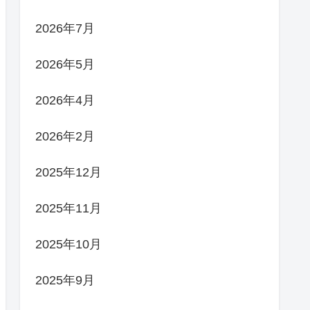
2026年7月
2026年5月
2026年4月
2026年2月
2025年12月
2025年11月
2025年10月
2025年9月